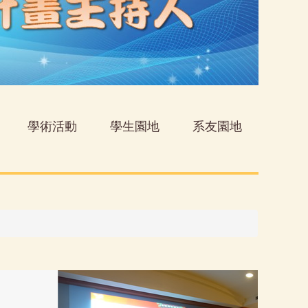
學術活動
學生園地
系友園地