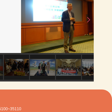
100~35110