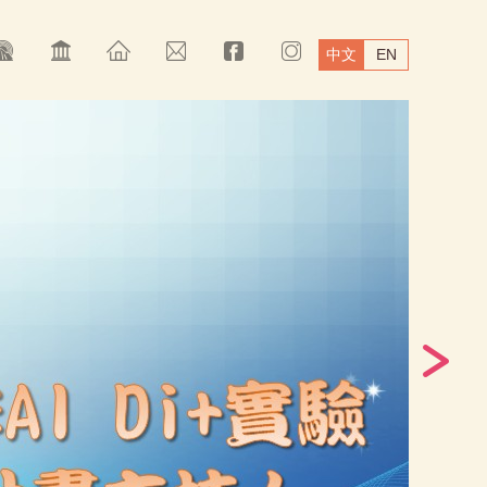
中文
EN