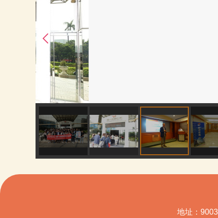
地址：900