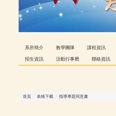
系所簡介
教學團隊
課程資訊
招生資訊
活動行事曆
聯絡資訊
首頁
表格下載
指導專題同意書