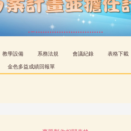
教學設備
系務法規
會議紀錄
表格下載
金色多益成績回報單