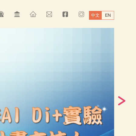
中文
EN