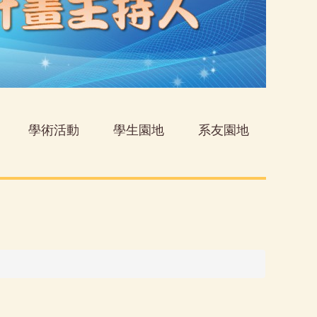
學術活動
學生園地
系友園地