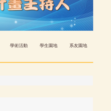
學術活動
學生園地
系友園地