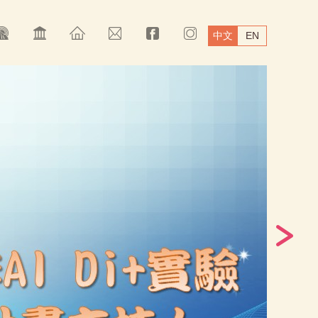
中文
EN