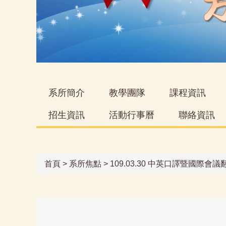
系所簡介
教學團隊
課程資訊
招生資訊
活動行事曆
聯絡資訊
首頁
>
系所焦點
>
109.03.30 中英口譯暨國際會