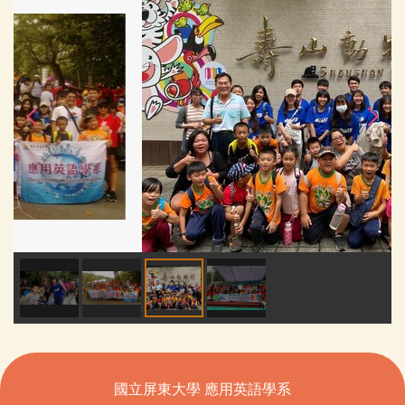
國立屏東大學 應用英語學系