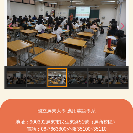
國立屏東大學 應用英語學系
地址：900392屏東市民生東路51號（屏商校區）
電話：08-7663800分機 35100~35110