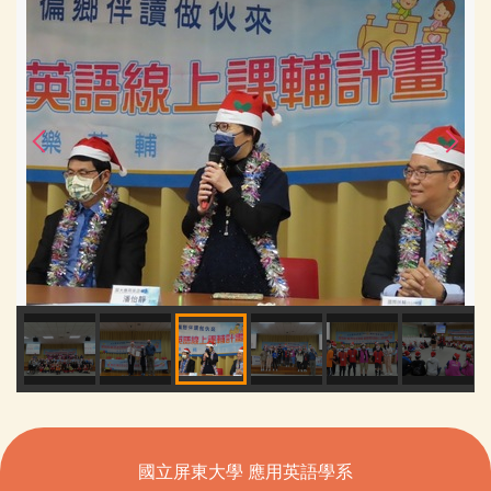
國立屏東大學 應用英語學系