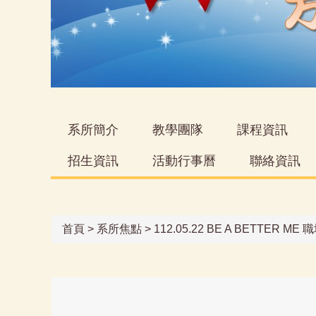
系所簡介
教學團隊
課程資訊
招生資訊
活動行事曆
聯絡資訊
首頁
>
系所焦點
>
112.05.22 BE A BETTE