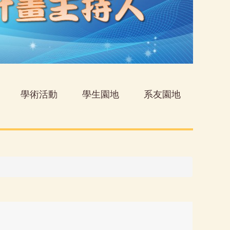
學術活動
學生園地
系友園地