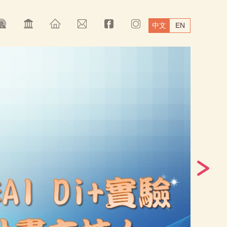
中文
EN