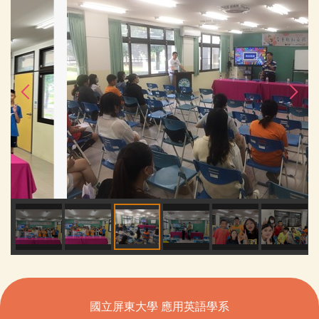
國立屏東大學 應用英語學系