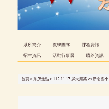
系所簡介
教學團隊
課程資訊
招生資訊
活動行事曆
聯絡資訊
首頁
>
系所焦點
>
112.11.17 屏大應英 vs