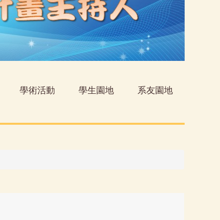
學術活動
學生園地
系友園地