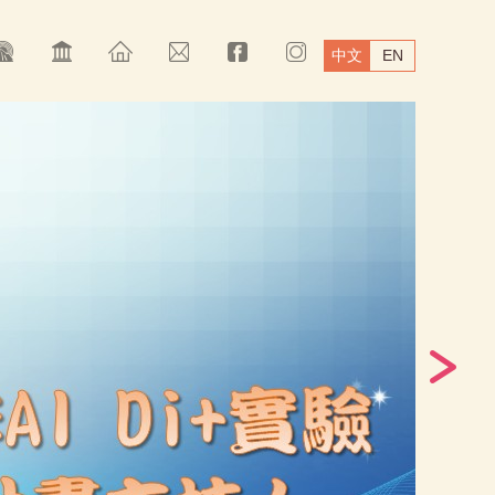
中文
EN