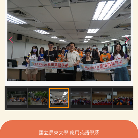
國立屏東大學 應用英語學系