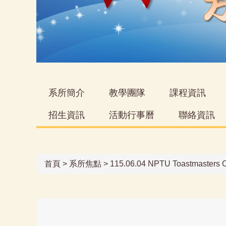
系所簡介
教學團隊
課程資訊
招生資訊
活動行事曆
聯絡資訊
首頁
>
系所焦點
>
115.06.04 NPTU Toastmaster