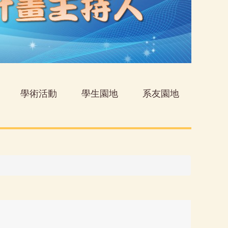
學術活動
學生園地
系友園地