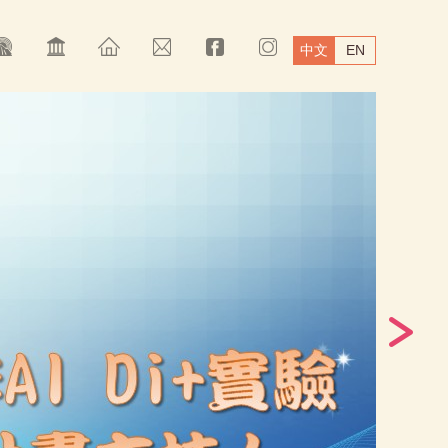
中文
EN