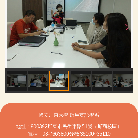
國立屏東大學 應用英語學系
地址：900392屏東市民生東路51號（屏商校區）
電話：08-7663800分機 35100~35110