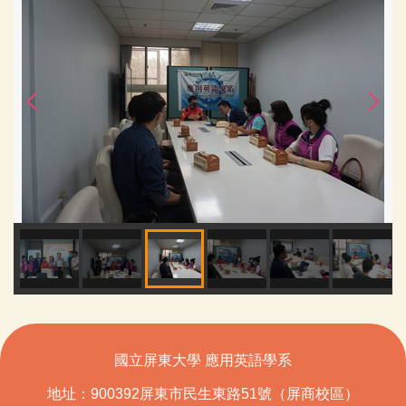
國立屏東大學 應用英語學系
地址：900392屏東市民生東路51號（屏商校區）