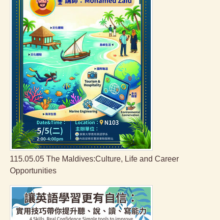
115.05.05 The Maldives:Culture, Life and Career
Opportunities