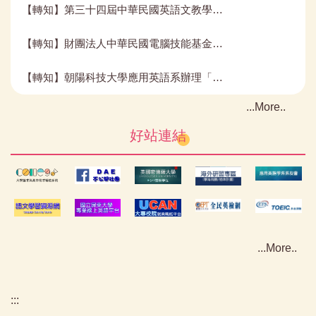
【轉知】第三十四屆中華民國英語文教學國際研討會暨國立臺北科技大學應用語言學國際研討會暨臺灣專業英語文學會年會
【轉知】財團法人中華民國電腦技能基金會執行2025年跨域人才專業認證冬季大會考
【轉知】朝陽科技大學應用英語系辦理「第二屆全國跨領域專業英語文簡報競賽」辦法
More..
好站連結
More..
:::