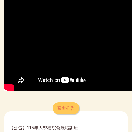
系辦公告
【公告】115年大學校院會展培訓班