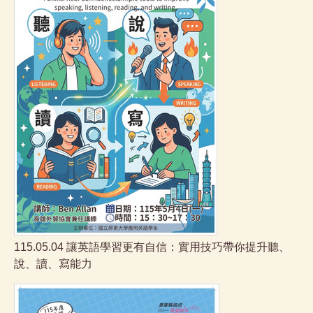
115.05.04 讓英語學習更有自信：實用技巧帶你提升聽、
說、讀、寫能力