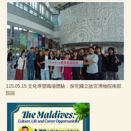
115.05.15 文化導覽職場體驗：探究國立故宮博物院南部
院區